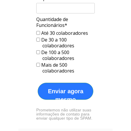
Quantidade de
Funcionários*
Até 30 colaboradores
De 30 a 100
colaboradores
De 100 a 500
colaboradores
Mais de 500
colaboradores
Enviar agora
mesmo
Prometemos não utilizar suas
informações de contato para
enviar qualquer tipo de SPAM.