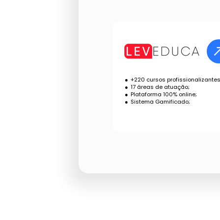
+220 cursos profissionalizantes
17 áreas de atuação;
Plataforma 100% online;
Sistema Gamificado;