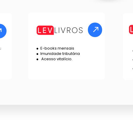
E-books mensais 
;
Imunidade tributária 
 Acesso vitalício.